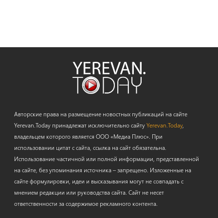
Авторские права на размещение новостных публикаций на сайте
Yerevan.Today принадлежат исключительно сайту
Yerevan.Today
,
владельцем которого является ООО «Медиа Плюс». При
использовании цитат с сайта, ссылка на сайт обязательна.
Использование частичной или полной информации, представленной
на сайте, без упоминания источника – запрещено. Изложенные на
сайте формулировки, идеи и высказывания могут не совпадать с
мнением редакции или руководства сайта. Сайт не несет
ответственности за содержимое рекламного контента.