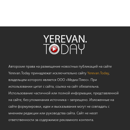
Авторские права на размещение новостных публикаций на сайте
Yerevan.Today принадлежат исключительно сайту
Yerevan.Today
,
владельцем которого является ООО «Медиа Плюс». При
использовании цитат с сайта, ссылка на сайт обязательна.
Использование частичной или полной информации, представленной
на сайте, без упоминания источника – запрещено. Изложенные на
сайте формулировки, идеи и высказывания могут не совпадать с
мнением редакции или руководства сайта. Сайт не несет
ответственности за содержимое рекламного контента.