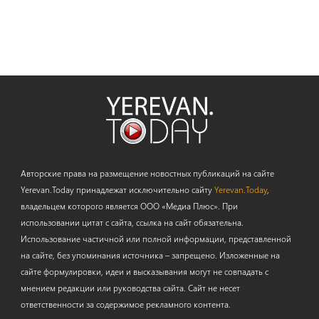
Авторские права на размещение новостных публикаций на сайте
Yerevan.Today принадлежат исключительно сайту
Yerevan.Today
,
владельцем которого является ООО «Медиа Плюс». При
использовании цитат с сайта, ссылка на сайт обязательна.
Использование частичной или полной информации, представленной
на сайте, без упоминания источника – запрещено. Изложенные на
сайте формулировки, идеи и высказывания могут не совпадать с
мнением редакции или руководства сайта. Сайт не несет
ответственности за содержимое рекламного контента.