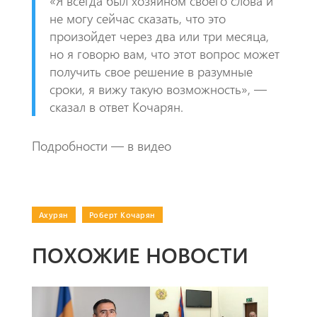
«Я всегда был хозяином своего слова и
не могу сейчас сказать, что это
произойдет через два или три месяца,
но я говорю вам, что этот вопрос может
получить свое решение в разумные
сроки, я вижу такую возможность», —
сказал в ответ Кочарян.
Подробности — в видео
Ахурян
|
Роберт Кочарян
ПОХОЖИЕ НОВОСТИ