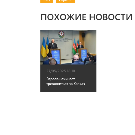
ПОХОЖИЕ НОВОСТИ
27/05/2025 18:10
Европа начинает
тревожиться за Кавказ