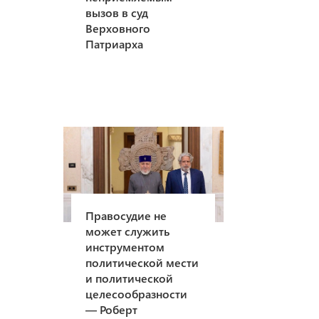
вызов в суд
Верховного
Патриарха
Правосудие не
может служить
инструментом
политической мести
и политической
целесообразности
— Роберт