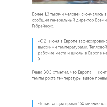
Более 1,3 тысячи человек скончались
сообщил генеральный директор Всеми
Гебрейесус.
«С 21 июня в Европе зафиксировано
высокими температурами. Тепловой
рабочие места и школы в Европе не
Х.
Глава ВОЗ отметил, что Европа — конт
темпы роста температуры вдвое прев
«В настоящее время 150 миллионов