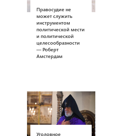
Правосудие не
может служить
инструментом
политической мести
и политической
целесообразности
— Роберт
Амстердам
Уголовное