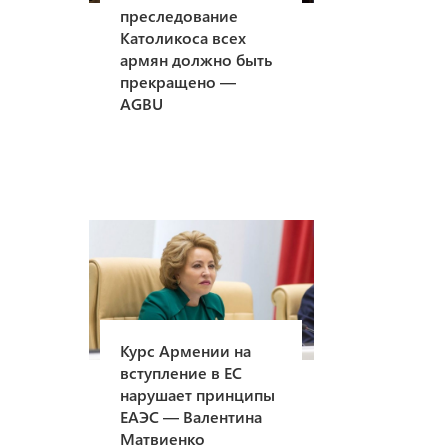
преследование
Католикоса всех
армян должно быть
прекращено —
AGBU
Курс Армении на
вступление в ЕС
нарушает принципы
ЕАЭС — Валентина
Матвиенко