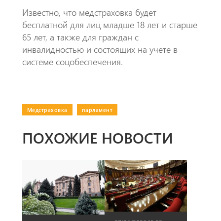
Известно, что медстраховка будет
бесплатной для лиц младше 18 лет и старше
65 лет, а также для граждан с
инвалидностью и состоящих на учете в
системе соцобеспечения.
Медстраховка
|
парламент
ПОХОЖИЕ НОВОСТИ