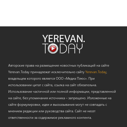
Авторские права на размещение новостных публикаций на сайте
Yerevan.Today принадлежат исключительно сайту
Yerevan.Today
,
владельцем которого является ООО «Медиа Плюс». При
использовании цитат с сайта, ссылка на сайт обязательна.
Использование частичной или полной информации, представленной
на сайте, без упоминания источника – запрещено. Изложенные на
сайте формулировки, идеи и высказывания могут не совпадать с
мнением редакции или руководства сайта. Сайт не несет
ответственности за содержимое рекламного контента.