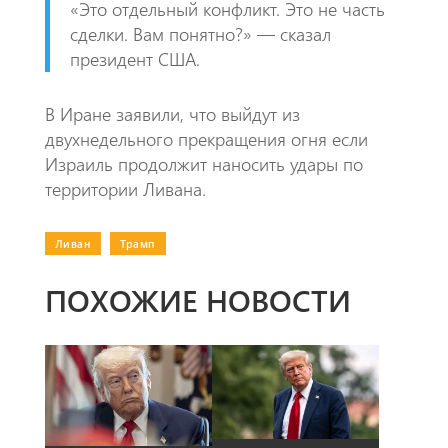
«Это отдельный конфликт. Это не часть
сделки. Вам понятно?» — сказал
президент США.
В Иране заявили, что выйдут из
двухнедельного прекращения огня если
Израиль продолжит наносить удары по
территории Ливана.
Ливан
|
Трамп
ПОХОЖИЕ НОВОСТИ