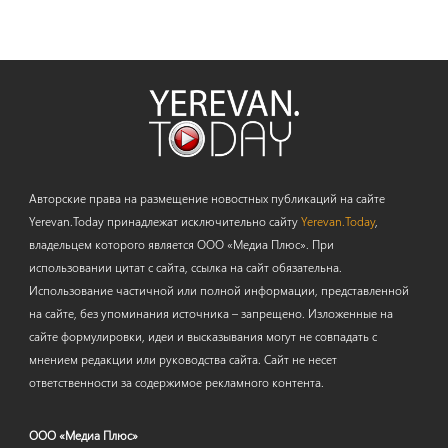
Авторские права на размещение новостных публикаций на сайте
Yerevan.Today принадлежат исключительно сайту
Yerevan.Today
,
владельцем которого является ООО «Медиа Плюс». При
использовании цитат с сайта, ссылка на сайт обязательна.
Использование частичной или полной информации, представленной
на сайте, без упоминания источника – запрещено. Изложенные на
сайте формулировки, идеи и высказывания могут не совпадать с
мнением редакции или руководства сайта. Сайт не несет
ответственности за содержимое рекламного контента.
ООО «Медиа Плюс»