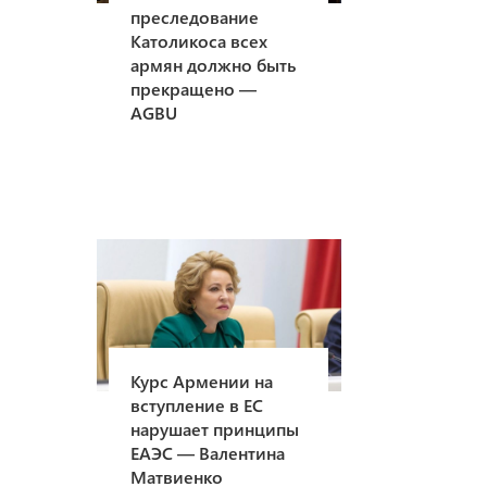
преследование
Католикоса всех
армян должно быть
прекращено —
AGBU
Курс Армении на
вступление в ЕС
нарушает принципы
ЕАЭС — Валентина
Матвиенко