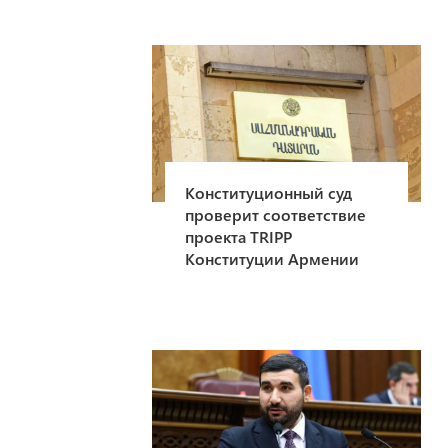
Конституционный суд
проверит соответствие
проекта TRIPP
Конституции Армении