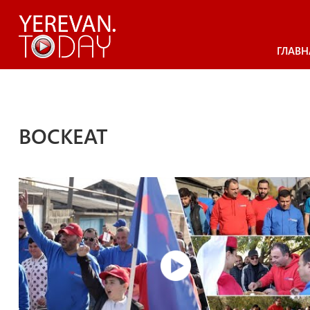
ГЛАВН
ВОСКЕАТ