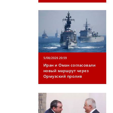
5/08/2026 20:59
Иран и Оман согласовали
новый маршрут через
Ормузский пролив