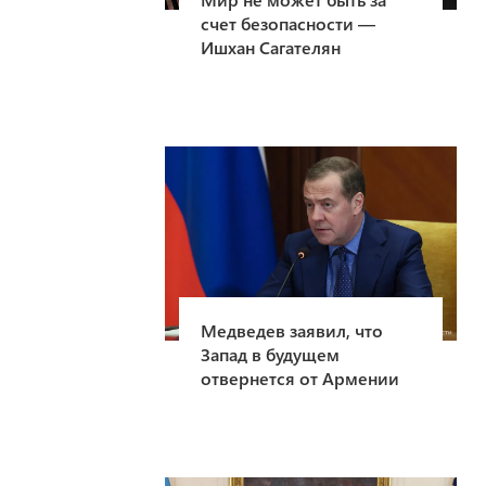
счет безопасности —
Ишхан Сагателян
Медведев заявил, что
Запад в будущем
отвернется от Армении