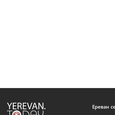
Ереван с