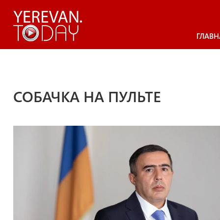
ГЛАВН
СОБАЧКА НА ПУЛЬТЕ