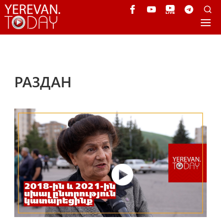
РАЗДАН