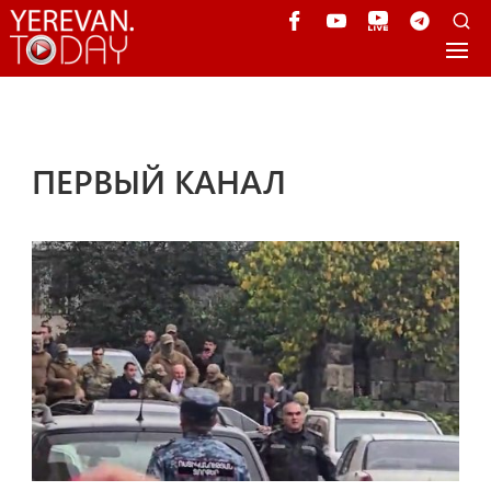
ПЕРВЫЙ КАНАЛ