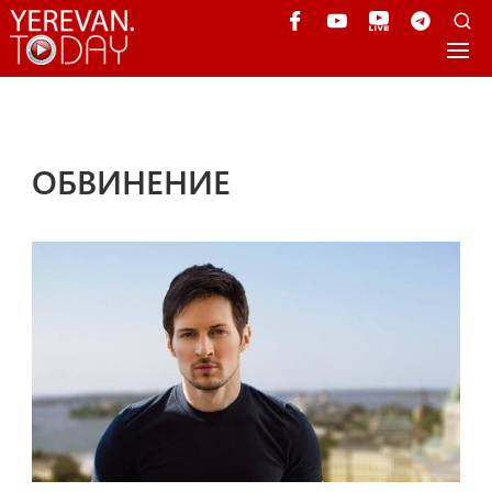
ОБВИНЕНИЕ