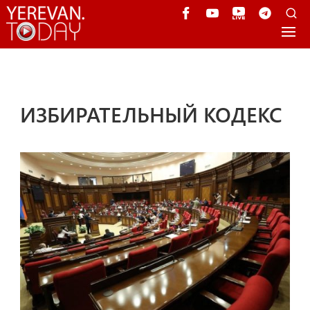
ИЗБИРАТЕЛЬНЫЙ КОДЕКС