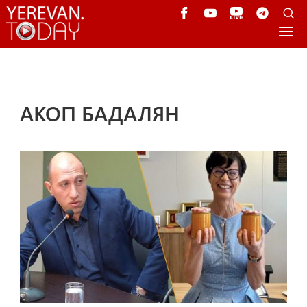
АКОП БАДАЛЯН