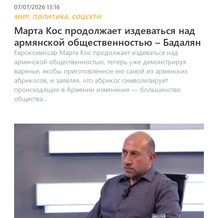
07/07/2026 13:16
,
,
МИР
ПОЛИТИКА
СОЦСЕТИ
Марта Кос продолжает издеваться над
армянской общественностью – Бадалян
​Еврокомиссар Марта Кос продолжает издеваться над
армянской общественностью, теперь уже демонстрируя
варенье, якобы приготовленное ею самой из армянских
абрикосов, и заявляя, что абрикос символизирует
происходящие в Армении изменения — большинство
общества...