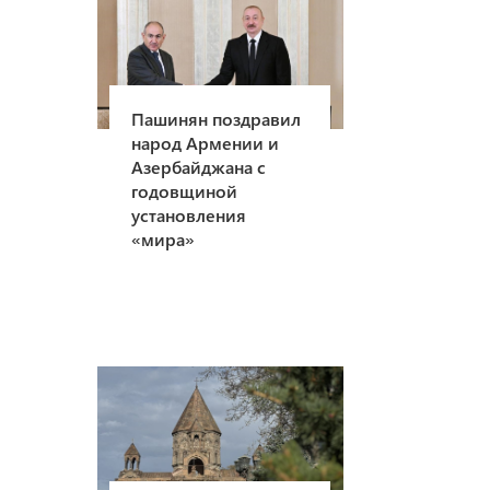
Пашинян поздравил
народ Армении и
Азербайджана с
годовщиной
установления
«мира»