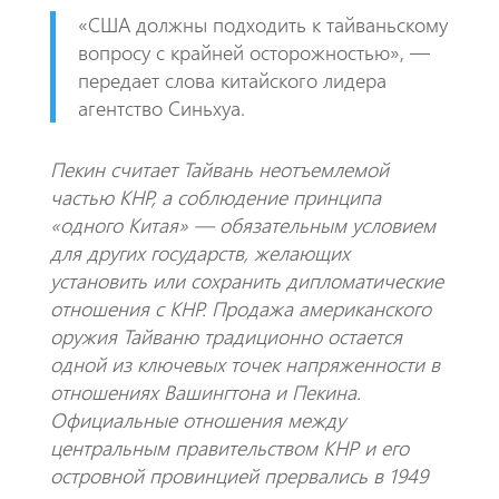
«США должны подходить к тайваньскому
вопросу с крайней осторожностью», —
передает слова китайского лидера
агентство Синьхуа.
Пекин считает Тайвань неотъемлемой
частью КНР, а соблюдение принципа
«одного Китая» — обязательным условием
для других государств, желающих
установить или сохранить дипломатические
отношения с КНР. Продажа американского
оружия Тайваню традиционно остается
одной из ключевых точек напряженности в
отношениях Вашингтона и Пекина.
Официальные отношения между
центральным правительством КНР и его
островной провинцией прервались в 1949