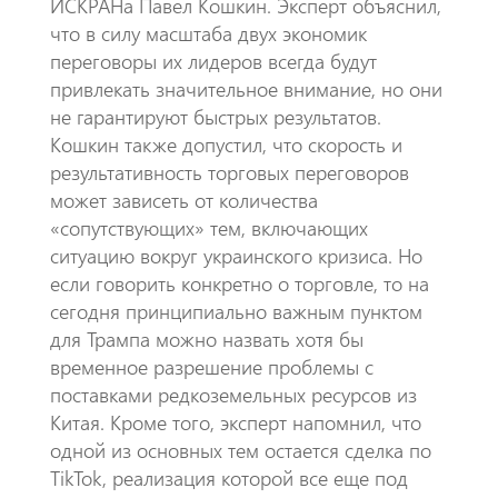
ИСКРАНа Павел Кошкин. Эксперт объяснил,
что в силу масштаба двух экономик
переговоры их лидеров всегда будут
привлекать значительное внимание, но они
не гарантируют быстрых результатов.
Кошкин также допустил, что скорость и
результативность торговых переговоров
может зависеть от количества
«сопутствующих» тем, включающих
ситуацию вокруг украинского кризиса. Но
если говорить конкретно о торговле, то на
сегодня принципиально важным пунктом
для Трампа можно назвать хотя бы
временное разрешение проблемы с
поставками редкоземельных ресурсов из
Китая. Кроме того, эксперт напомнил, что
одной из основных тем остается сделка по
TikTok, реализация которой все еще под