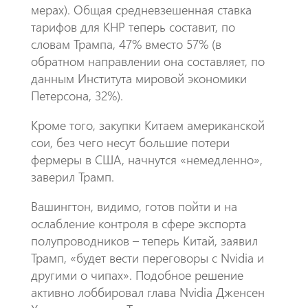
мерах). Общая средневзешенная ставка
тарифов для КНР теперь составит, по
словам Трампа, 47% вместо 57% (в
обратном направлении она составляет, по
данным Института мировой экономики
Петерсона, 32%).
Кроме того, закупки Китаем американской
сои, без чего несут большие потери
фермеры в США, начнутся «немедленно»,
заверил Трамп.
Вашингтон, видимо, готов пойти и на
ослабление контроля в сфере экспорта
полупроводников – теперь Китай, заявил
Трамп, «будет вести переговоры с Nvidia и
другими о чипах». Подобное решение
активно лоббировал глава Nvidia Дженсен