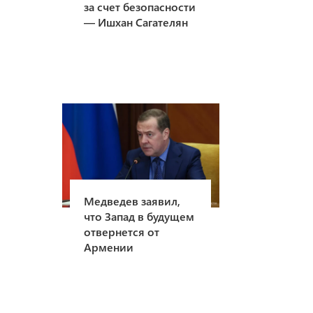
за счет безопасности
— Ишхан Сагателян
Медведев заявил,
что Запад в будущем
отвернется от
Армении