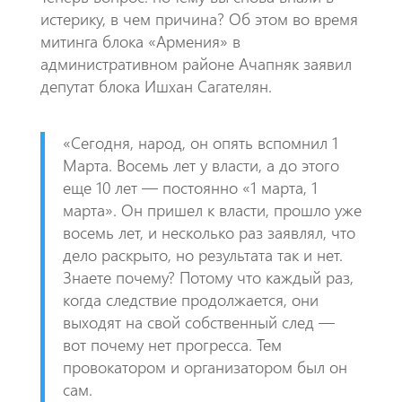
истерику, в чем причина? Об этом во время
митинга блока «Армения» в
административном районе Ачапняк заявил
депутат блока Ишхан Сагателян.
«​Сегодня, народ, он опять вспомнил 1
Марта. Восемь лет у власти, а до этого
еще 10 лет — постоянно «1 марта, 1
марта». Он пришел к власти, прошло уже
восемь лет, и несколько раз заявлял, что
дело раскрыто, но результата так и нет.
Знаете почему? Потому что каждый раз,
когда следствие продолжается, они
выходят на свой собственный след —
вот почему нет прогресса. Тем
провокатором и организатором был он
сам.