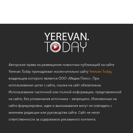
Авторские права на размещение новостных публикаций на сайте
Yerevan.Today принадлежат исключительно сайту
Yerevan.Today
,
владельцем которого является ООО «Медиа Плюс». При
использовании цитат с сайта, ссылка на сайт обязательна.
Использование частичной или полной информации, представленной
на сайте, без упоминания источника – запрещено. Изложенные на
сайте формулировки, идеи и высказывания могут не совпадать с
мнением редакции или руководства сайта. Сайт не несет
ответственности за содержимое рекламного контента.