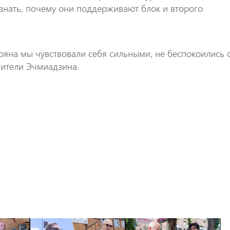
знать, почему они поддерживают блок и второго
ряна мы чувствовали себя сильными, не беспокоились 
 жители Эчмиадзина.