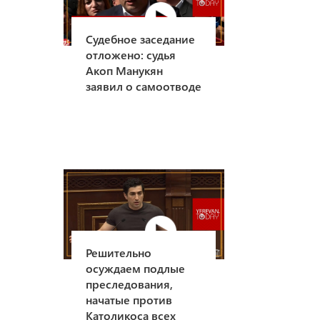
Судебное заседание
отложено: судья
Акоп Манукян
заявил о самоотводе
Решительно
осуждаем подлые
преследования,
начатые против
Католикоса всех