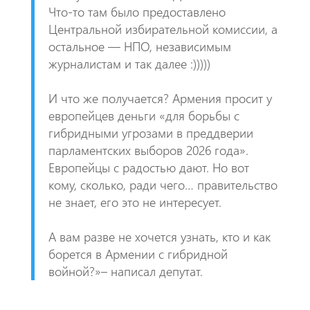
Что-то там было предоставлено
Центральной избирательной комиссии, а
остальное — НПО, независимым
журналистам и так далее :)))))
​И что же получается? Армения просит у
европейцев деньги «для борьбы с
гибридными угрозами в преддверии
парламентских выборов 2026 года».
Европейцы с радостью дают. Но вот
кому, сколько, ради чего… правительство
не знает, его это не интересует.
А вам разве не хочется узнать, кто и как
борется в Армении с гибридной
войной?»– написал депутат.