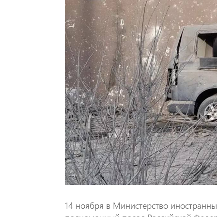
14 ноября в Министерство иностранн