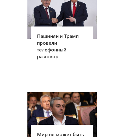
Пашинян и Трамп
провели
телефонный
разговор
Мир не может быть