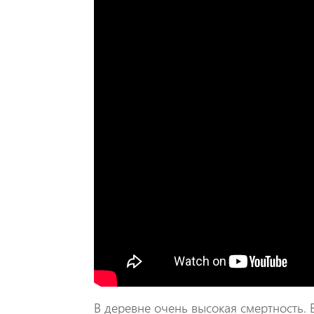
В деревне очень высокая смертность. 