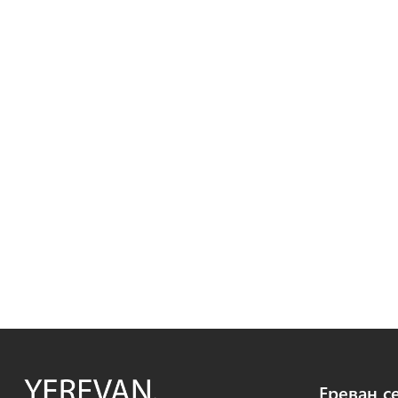
Ереван с