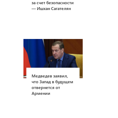
за счет безопасности
— Ишхан Сагателян
Медведев заявил,
что Запад в будущем
отвернется от
Армении