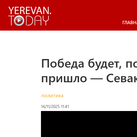
ГЛАВН
Победа будет, п
пришло — Севак
ПОЛИТИКА
14/11/2025 11:41