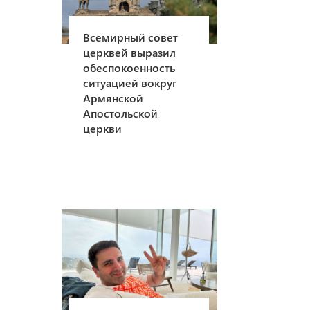
Всемирный совет
церквей выразил
обеспокоенность
ситуацией вокруг
Армянской
Апостольской
церкви