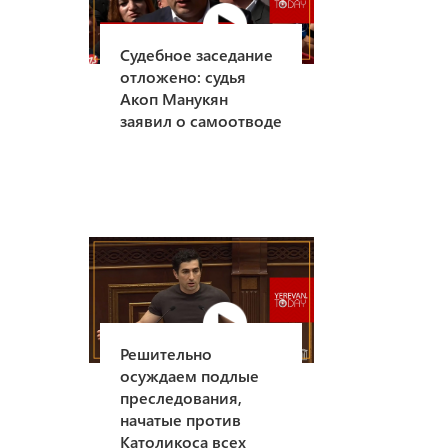
Судебное заседание
отложено: судья
Акоп Манукян
заявил о самоотводе
Решительно
осуждаем подлые
преследования,
начатые против
Католикоса всех