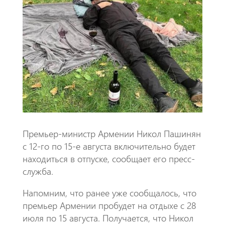
p
Премьер-министр Армении Никол Пашинян
с 12-го по 15-е августа включительно будет
находиться в отпуске, сообщает его пресс-
служба.
Напомним, что ранее уже сообщалось, что
премьер Армении пробудет на отдыхе с 28
июля по 15 августа. Получается, что Никол