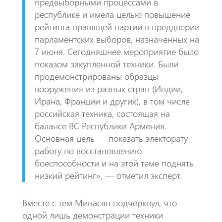
предвыборными процессами в
республике и имела целью повышение
рейтинга правящей партии в преддверии
парламентских выборов, назначенных на
7 июня. Сегодняшнее мероприятие было
показом закупленной техники. Были
продемонстрированы образцы
вооружения из разных стран (Индии,
Ирана, Франции и других), в том числе
российская техника, состоящая на
балансе ВС Республики Армения.
Основная цель — показать электорату
работу по восстановлению
боеспособности и на этой теме поднять
низкий рейтинг», — отметил эксперт.
Вместе с тем Минасян подчеркнул, что
одной лишь демонстрации техники