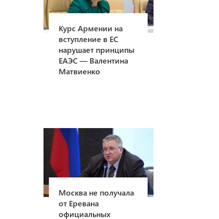
Курс Армении на
вступление в ЕС
нарушает принципы
ЕАЭС — Валентина
Матвиенко
Москва не получала
от Еревана
официальных