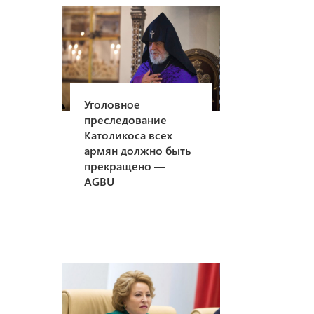
Уголовное
преследование
Католикоса всех
армян должно быть
прекращено —
AGBU