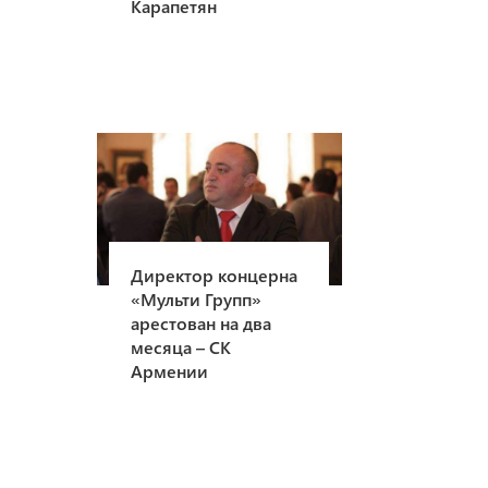
Карапетян
Директор концерна
«Мульти Групп»
арестован на два
месяца – СК
Армении