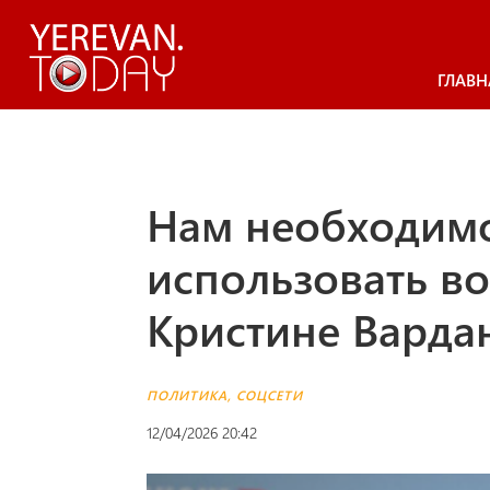
ГЛАВН
Нам необходим
использовать в
Кристине Варда
ПОЛИТИКА
,
СОЦСЕТИ
12/04/2026 20:42