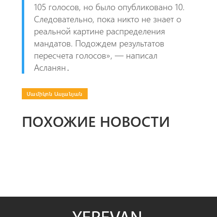
105 голосов, но было опубликовано 10.
Следовательно, пока никто не знает о
реальной картине распределения
мандатов. Подождем результатов
пересчета голосов», — написал
Асланян․
Մամիկոն Ասլանյան
ПОХОЖИЕ НОВОСТИ