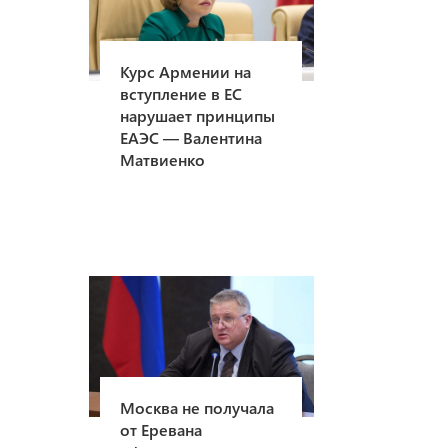
Курс Армении на
вступление в ЕС
нарушает принципы
ЕАЭС — Валентина
Матвиенко
Москва не получала
от Еревана