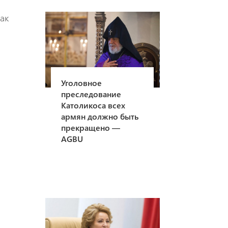
ак
Уголовное
преследование
Католикоса всех
армян должно быть
прекращено —
AGBU