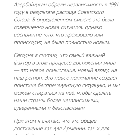
Азербайджан обрели независимость в 1991
году в результате распада Советского
Союза. В определённом смысле это была
совершенно новая ситуация, однако
восприятие того, что произошло или
происходит, не было полностью новым.
Сегодня я считаю, что самый важный
фактор в этом процессе достижения мира
— это новое осмысление, новый взгляд на
наш регион. Это новое понимание создаёт
поистине беспрецедентную ситуацию, и мы
можем опираться на неё, чтобы сделать
наши страны более независимыми,
суверенными и безопасными.
При этом я считаю, что это общее
достижение как для Армении, так и для