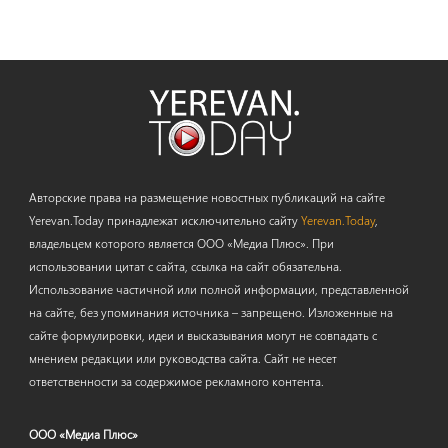
Авторские права на размещение новостных публикаций на сайте
Yerevan.Today принадлежат исключительно сайту
Yerevan.Today
,
владельцем которого является ООО «Медиа Плюс». При
использовании цитат с сайта, ссылка на сайт обязательна.
Использование частичной или полной информации, представленной
на сайте, без упоминания источника – запрещено. Изложенные на
сайте формулировки, идеи и высказывания могут не совпадать с
мнением редакции или руководства сайта. Сайт не несет
ответственности за содержимое рекламного контента.
ООО «Медиа Плюс»