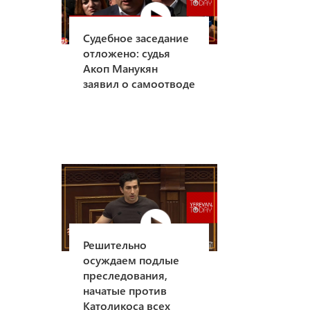
Судебное заседание
отложено: судья
Акоп Манукян
заявил о самоотводе
Решительно
осуждаем подлые
преследования,
начатые против
Католикоса всех