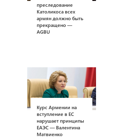
преследование
Католикоса всех
армян должно быть
прекращено —
AGBU
Курс Армении на
вступление в ЕС
нарушает принципы
ЕАЭС — Валентина
Матвиенко