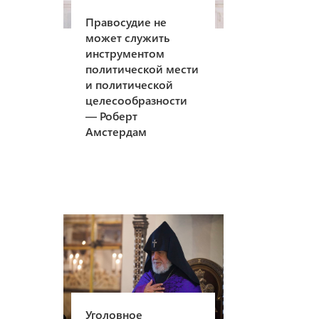
Правосудие не
может служить
инструментом
политической мести
и политической
целесообразности
— Роберт
Амстердам
Уголовное