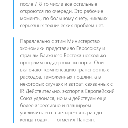
после 7-8-го числа все остальные
откроются по очереди. Это рабочие
моменты, по большому счету, никаких
серьезных технических проблем нет.
​Параллельно с этим Министерство
экономики представило Евросоюзу и
странам Ближнего Востока несколько
программ поддержки экспорта. Они
включают компенсацию транспортных
расходов, таможенных пошлин, а в
некоторых случаях и затрат, связанных с
IP. Действительно, экспорт в Европейский
Союз удвоился, но мы действуем еще
более агрессивно и планируем
увеличить его в четыре-пять раз до
конца года», — отметил Папоян.