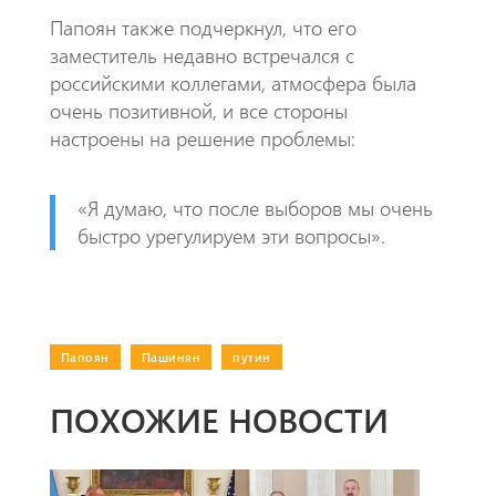
​Папоян также подчеркнул, что его
заместитель недавно встречался с
российскими коллегами, атмосфера была
очень позитивной, и все стороны
настроены на решение проблемы:
«Я думаю, что после выборов мы очень
быстро урегулируем эти вопросы».
Папоян
|
Пашинян
|
путин
ПОХОЖИЕ НОВОСТИ