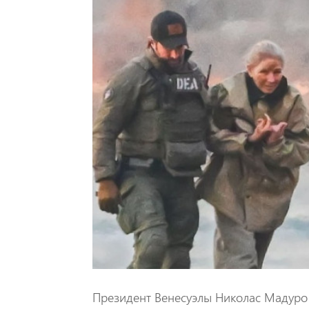
Президент Венесуэлы Николас Мадуро 