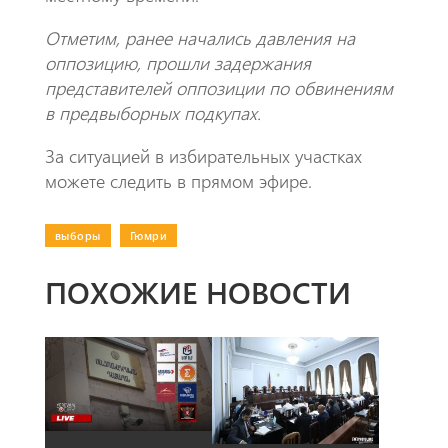
Отметим, ранее начались давления на
оппозицию, прошли задержания
представителей оппозиции по обвинениям
в предвыборных подкупах.
За ситуацией в избирательных участках
можете следить в прямом эфире.
выборы
|
Гюмри
ПОХОЖИЕ НОВОСТИ