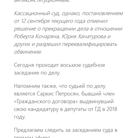
Кассационный суд, однако, постановлением
от 12 сентября текущего года отменил
решение о прекращении дела в отношении
Роберта Кочаряна, Юрия Хачатурова и
других и разрешил переквалифицировать
обвинение.
Сегодня проходит восьмое судебное
заседание по делу.
Напомним также, что судьей по делу
является Саркис Петросян, бывший член
«Гражданского договора» выдвинувший
свою кандидатуру в депутаты от ГД в 2018
году.
Предлагаем следить за заседанием суда в
прямом эфире.