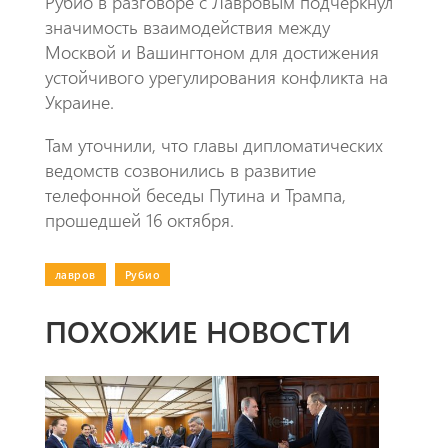
Рубио в разговоре с Лавровым подчеркнул
значимость взаимодействия между
Москвой и Вашингтоном для достижения
устойчивого урегулирования конфликта на
Украине.
Там уточнили, что главы дипломатических
ведомств созвонились в развитие
телефонной беседы Путина и Трампа,
прошедшей 16 октября.
лавров
|
Рубио
ПОХОЖИЕ НОВОСТИ