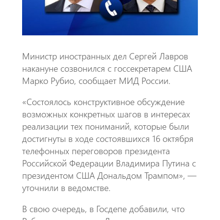
Министр иностранных дел Сергей Лавров
накануне созвонился с госсекретарем США
Марко Рубио, сообщает МИД России.
«Состоялось конструктивное обсуждение
возможных конкретных шагов в интересах
реализации тех пониманий, которые были
достигнуты в ходе состоявшихся 16 октября
телефонных переговоров президента
Российской Федерации Владимира Путина с
президентом США Дональдом Трампом», —
уточнили в ведомстве.
В свою очередь, в Госдепе добавили, что