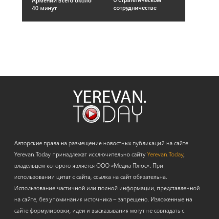
сотрудничестве
40 минут
Авторские права на размещение новостных публикаций на сайте
Yerevan.Today принадлежат исключительно сайту
Yerevan.Today
,
владельцем которого является ООО «Медиа Плюс». При
использовании цитат с сайта, ссылка на сайт обязательна.
Использование частичной или полной информации, представленной
на сайте, без упоминания источника – запрещено. Изложенные на
сайте формулировки, идеи и высказывания могут не совпадать с