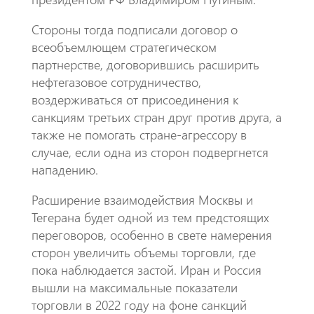
Стороны тогда подписали договор о
всеобъемлющем стратегическом
партнерстве, договорившись расширить
нефтегазовое сотрудничество,
воздерживаться от присоединения к
санкциям третьих стран друг против друга, а
также не помогать стране-агрессору в
случае, если одна из сторон подвергнется
нападению.
Расширение взаимодействия Москвы и
Тегерана будет одной из тем предстоящих
переговоров, особенно в свете намерения
сторон увеличить объемы торговли, где
пока наблюдается застой. Иран и Россия
вышли на максимальные показатели
торговли в 2022 году на фоне санкций