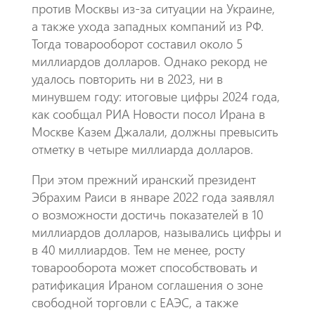
против Москвы из-за ситуации на Украине,
а также ухода западных компаний из РФ.
Тогда товарооборот составил около 5
миллиардов долларов. Однако рекорд не
удалось повторить ни в 2023, ни в
минувшем году: итоговые цифры 2024 года,
как сообщал РИА Новости посол Ирана в
Москве Казем Джалали, должны превысить
отметку в четыре миллиарда долларов.
При этом прежний иранский президент
Эбрахим Раиси в январе 2022 года заявлял
о возможности достичь показателей в 10
миллиардов долларов, назывались цифры и
в 40 миллиардов. Тем не менее, росту
товарооборота может способствовать и
ратификация Ираном соглашения о зоне
свободной торговли с ЕАЭС, а также