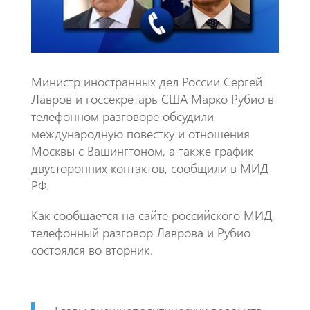
p
Министр иностранных дел России Сергей
Лавров и госсекретарь США Марко Рубио в
телефонном разговоре обсудили
международную повестку и отношения
Москвы с Вашингтоном, а также график
двусторонних контактов, сообщили в МИД
РФ.
Как сообщается на сайте российского МИД,
телефонный разговор Лаврова и Рубио
состоялся во вторник.