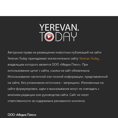
Авторские права на размещение новостных публикаций на сайте
Yerevan.Today принадлежат исключительно сайту
Yerevan.Today
,
владельцем которого является ООО «Медиа Плюс». При
использовании цитат с сайта, ссылка на сайт обязательна.
Использование частичной или полной информации, представленной
на сайте, без упоминания источника – запрещено. Изложенные на
сайте формулировки, идеи и высказывания могут не совпадать с
мнением редакции или руководства сайта. Сайт не несет
ответственности за содержимое рекламного контента.
ООО «Медиа Плюс»