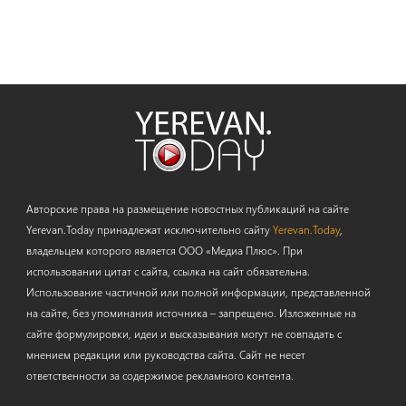
Авторские права на размещение новостных публикаций на сайте
Yerevan.Today принадлежат исключительно сайту
Yerevan.Today
,
владельцем которого является ООО «Медиа Плюс». При
использовании цитат с сайта, ссылка на сайт обязательна.
Использование частичной или полной информации, представленной
на сайте, без упоминания источника – запрещено. Изложенные на
сайте формулировки, идеи и высказывания могут не совпадать с
мнением редакции или руководства сайта. Сайт не несет
ответственности за содержимое рекламного контента.