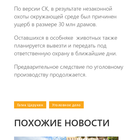
​По версии СК, в результате незаконной
охоты окружающей среде был причинен
ущерб в размере 30 млн драмов.
​Оставшихся в особняке
животных также
планируется вывезти и передать под
ответственную охрану в ближайшие дни.
Предварительное следствие по уголовному
производству продолжается.
Гагик Царукян
|
Уголовное дело
ПОХОЖИЕ НОВОСТИ