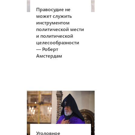
Правосудие не
может служить
инструментом
политической мести
и политической
целесообразности
— Роберт
Амстердам
Уголовное