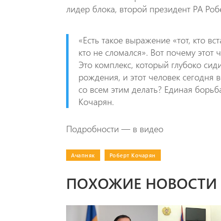
лидер блока, второй президент РА Роб
«Есть такое выражение «тот, кто вст
кто не сломался». Вот почему этот
Это комплекс, который глубоко сиди
рождения, и этот человек сегодня 
со всем этим делать? Единая борьба
Кочарян.
Подробности — в видео
Ачапняк
|
Роберт Кочарян
ПОХОЖИЕ НОВОСТИ