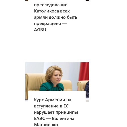
преследование
Католикоса всех
армян должно быть
прекращено —
AGBU
Курс Армении на
вступление в ЕС
нарушает принципы
ЕАЭС — Валентина
Матвиенко