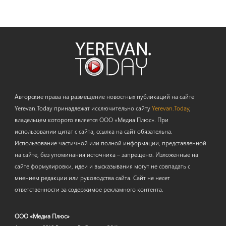
Авторские права на размещение новостных публикаций на сайте
Yerevan.Today принадлежат исключительно сайту
Yerevan.Today
,
владельцем которого является ООО «Медиа Плюс». При
использовании цитат с сайта, ссылка на сайт обязательна.
Использование частичной или полной информации, представленной
на сайте, без упоминания источника – запрещено. Изложенные на
сайте формулировки, идеи и высказывания могут не совпадать с
мнением редакции или руководства сайта. Сайт не несет
ответственности за содержимое рекламного контента.
ООО «Медиа Плюс»