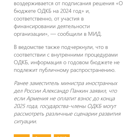
воздерживается от подписания решения «О
бюджете ОДКБ на 2024 год» и,
соответственно, от участия в
финансировании деятельности
организации», — сообщили в МИД.
В ведомстве также подчеркнули, что в
соответствии с внутренними процедурами
ОДКБ, информация о годовом бюджете не
подлежит публичному распространению.
Ранее заместитель министра иностранных
дел России Александр Панкин заявил, что
если Армения не оплатит взнос до конца
2025 года, государства-члены ОДКБ могут
рассмотреть различные сценарии развития
ситуации.